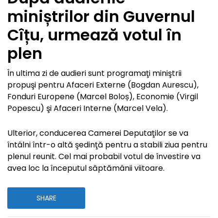
miniștrilor din Guvernul
Cîțu, urmează votul în
plen
În ultima zi de audieri sunt programaţi miniştrii
propuşi pentru Afaceri Externe (Bogdan Aurescu),
Fonduri Europene (Marcel Boloș), Economie (Virgil
Popescu) şi Afaceri Interne (Marcel Vela).
Ulterior, conducerea Camerei Deputaţilor se va
întâlni într-o altă şedinţă pentru a stabili ziua pentru
plenul reunit. Cel mai probabil votul de învestire va
avea loc la începutul săptămânii viitoare.
SHARE