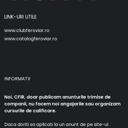
LINK-URI UTILE
www.clubferoviar.ro
www.catalogferoviar.ro
INFORMATII
Noi, CFiR, doar publicam anunturile trimise de
companii, nu facem noi angajarile sau organizam
cursurile de calificare.
Daca doriti sa aplicati la un anunt de pe site-ul