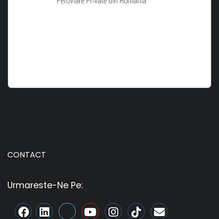
CONTACT
Urmareste-Ne Pe: