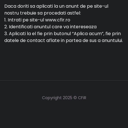
Daca doriti sa aplicati la un anunt de pe site-ul
nostru trebuie sa procedati astfel:
1. Intrati pe site-ul www.cfir.ro
2. Identificati anuntul care va intereseaza
3. Aplicati la el fie prin butonul “Aplica acum”, fie prin
datele de contact aflate in partea de sus a anuntului.
Copyright 2025 © CFiR