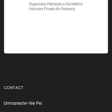
CONTACT
Urmareste-Ne Pe: