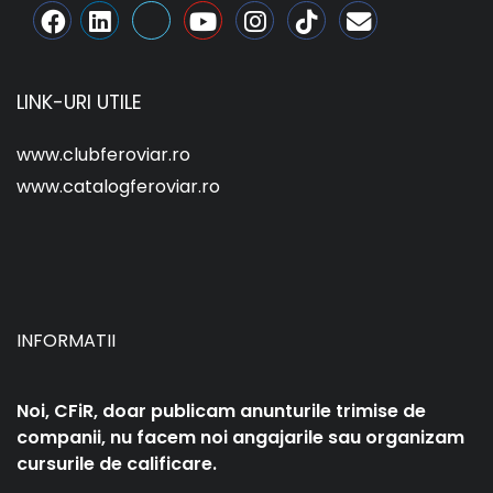
LINK-URI UTILE
www.clubferoviar.ro
www.catalogferoviar.ro
INFORMATII
Noi, CFiR, doar publicam anunturile trimise de
companii, nu facem noi angajarile sau organizam
cursurile de calificare.