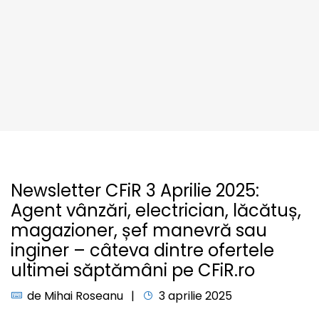
Newsletter CFiR 3 Aprilie 2025:
Agent vânzări, electrician, lăcătuș,
magazioner, șef manevră sau
inginer – câteva dintre ofertele
ultimei săptămâni pe CFiR.ro
de
Mihai Roseanu
3 aprilie 2025