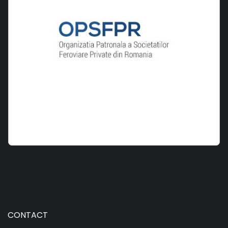
CONTACT