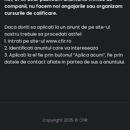
companii, nu facem noi angajarile sau organizam
cursurile de calificare.
Daca doriti sa aplicati la un anunt de pe site-ul
nostru trebuie sa procedati astfel:
1. Intrati pe site-ul www.cfir.ro
2. Identificati anuntul care va intereseaza
3. Aplicati la el fie prin butonul “Aplica acum”, fie prin
datele de contact aflate in partea de sus a anuntului.
Copyright 2025 © CFiR