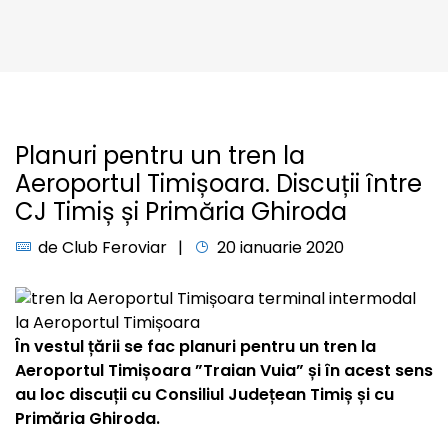
Planuri pentru un tren la
Aeroportul Timișoara. Discuții între
CJ Timiș și Primăria Ghiroda
de
Club Feroviar
20 ianuarie 2020
În vestul țării se fac planuri pentru un tren la
Aeroportul Timișoara ”Traian Vuia” și în acest sens
au loc discuții cu Consiliul Județean Timiș și cu
Primăria Ghiroda.