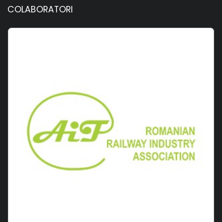
COLABORATORI