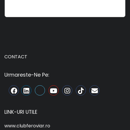
CONTACT
Urmareste-Ne Pe:
LINK-URI UTILE
www.clubferoviar.ro