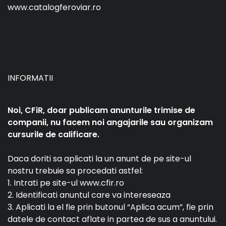
www.catalogferoviar.ro
INFORMATII
Noi, CFiR, doar publicam anunturile trimise de
companii, nu facem noi angajarile sau organizam
cursurile de calificare.
Daca doriti sa aplicati la un anunt de pe site-ul
nostru trebuie sa procedati astfel:
1. Intrati pe site-ul www.cfir.ro
2. Identificati anuntul care va intereseaza
3. Aplicati la el fie prin butonul “Aplica acum”, fie prin
datele de contact aflate in partea de sus a anuntului.