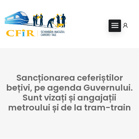
Sancționarea ceferiștilor
bețivi, pe agenda Guvernului.
Sunt vizați și angajații
metroului și de la tram-train