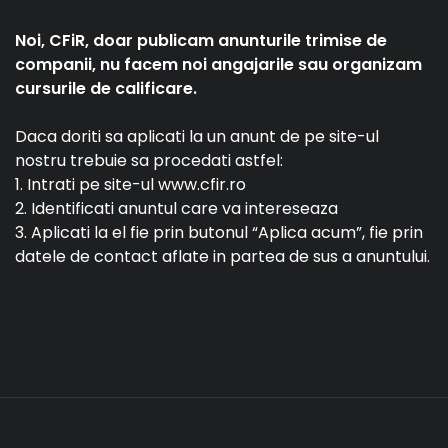
Noi, CFiR, doar publicam anunturile trimise de
companii, nu facem noi angajarile sau organizam
cursurile de calificare.
Daca doriti sa aplicati la un anunt de pe site-ul
nostru trebuie sa procedati astfel:
1. Intrati pe site-ul www.cfir.ro
2. Identificati anuntul care va intereseaza
3. Aplicati la el fie prin butonul “Aplica acum”, fie prin
datele de contact aflate in partea de sus a anuntului.