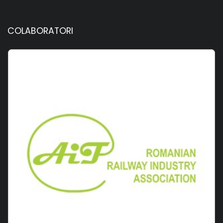
COLABORATORI