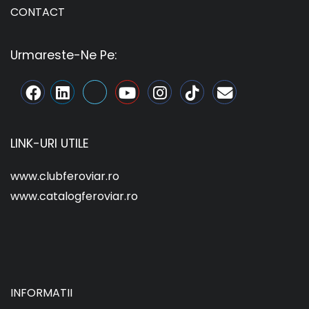
CONTACT
Urmareste-Ne Pe:
LINK-URI UTILE
www.clubferoviar.ro
www.catalogferoviar.ro
INFORMATII