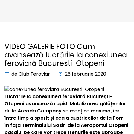
VIDEO GALERIE FOTO Cum
avansează lucrările la conexiunea
feroviară București-Otopeni
de
Club Feroviar
26 februarie 2020
Lucrările la conexiunea feroviară București-
Otopeni avansează rapid. Mobilizarea gălățenilor
de la Arcada Company se menține maximă, iar
între timp a sporit și cea a austriecilor de la Porr.
În fața Terminalului Sosiri de la Aeroportul Otopeni
pasajul pe care vor trece trenurile este aproape