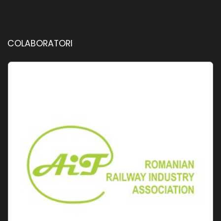
COLABORATORI