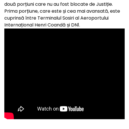
două porțiuni care nu au fost blocate de Justiție.
Prima porțiune, care este și cea mai avansată, este
cuprinsă între Terminalul Sosiri al Aeroportului
Internațional Henri Coandă și DN1.