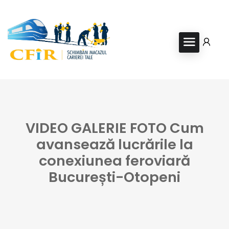
VIDEO GALERIE FOTO Cum
avansează lucrările la
conexiunea feroviară
București-Otopeni