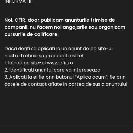
INFORMATII
Noi, CFiR, doar publicam anunturile trimise de
companii, nu facem noi angajarile sau organizam
cursurile de calificare.
Daca doriti sa aplicati la un anunt de pe site-ul
nostru trebuie sa procedati astfel:
1. Intrati pe site-ul www.cfir.ro
2. Identificati anuntul care va intereseaza
3. Aplicati la el fie prin butonul “Aplica acum”, fie prin
datele de contact aflate in partea de sus a anuntului.