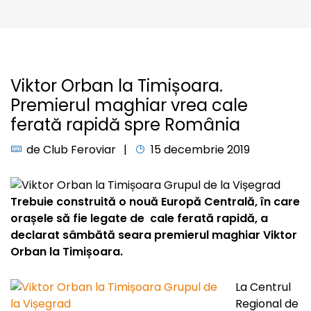
Viktor Orban la Timișoara.
Premierul maghiar vrea cale
ferată rapidă spre România
de
Club Feroviar
15 decembrie 2019
Trebuie construită o nouă Europă Centrală, în care
orașele să fie legate de cale ferată rapidă, a
declarat sâmbătă seara premierul maghiar Viktor
Orban la Timișoara.
La Centrul
Regional de