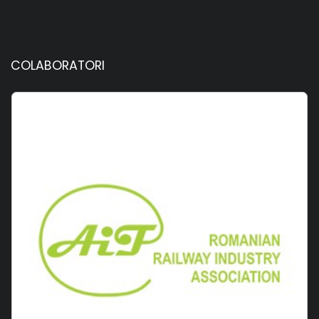
COLABORATORI