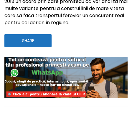
2018 un acord prin care promiteau că vor analiza mai
multe variante pentru a construi linii de mare viteză
care să facă transportul feroviar un concurent real
pentru cel aerian în regiune.
SHARE