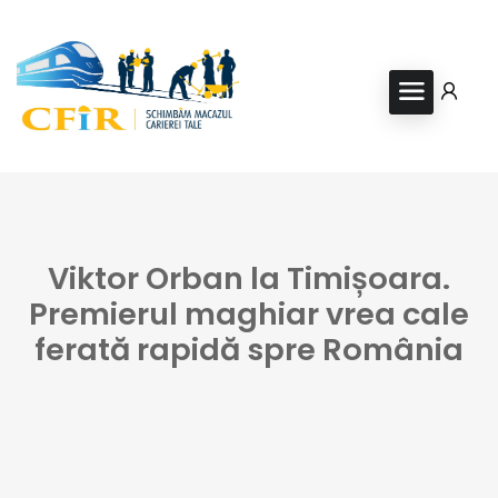
Viktor Orban la Timișoara.
Premierul maghiar vrea cale
ferată rapidă spre România