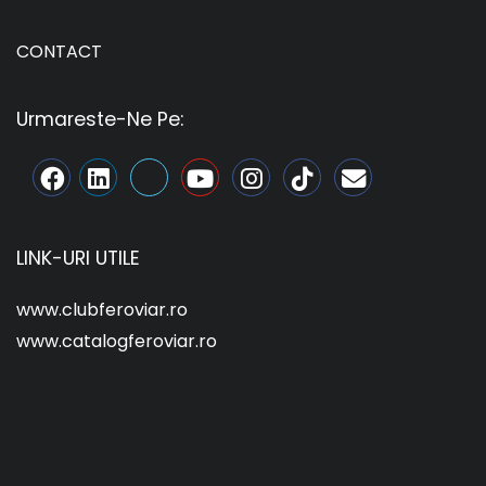
CONTACT
Urmareste-Ne Pe:
LINK-URI UTILE
www.clubferoviar.ro
www.catalogferoviar.ro