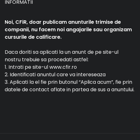
INFORMATII
Noi, CFiR, doar publicam anunturile trimise de
companii, nu facem noi angajarile sau organizam
cursurile de calificare.
Daca doriti sa aplicati la un anunt de pe site-ul
nostru trebuie sa procedati astfel:
1. Intrati pe site-ul www.cfir.ro
2. Identificati anuntul care va intereseaza
3. Aplicati la el fie prin butonul “Aplica acum”, fie prin
datele de contact aflate in partea de sus a anuntului.