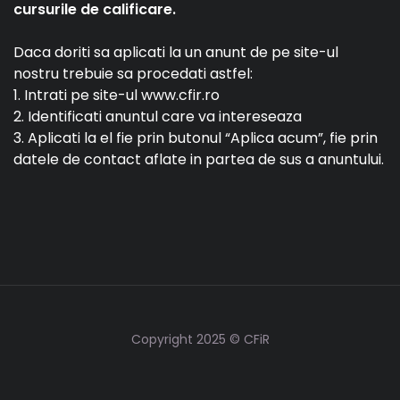
cursurile de calificare.
Daca doriti sa aplicati la un anunt de pe site-ul
nostru trebuie sa procedati astfel:
1. Intrati pe site-ul www.cfir.ro
2. Identificati anuntul care va intereseaza
3. Aplicati la el fie prin butonul “Aplica acum”, fie prin
datele de contact aflate in partea de sus a anuntului.
Copyright 2025 © CFiR