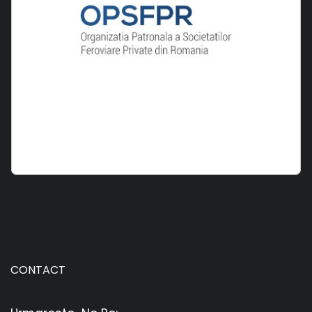
CONTACT