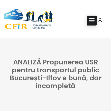
ANALIZĂ Propunerea USR
pentru transportul public
București-Ilfov e bună, dar
incompletă