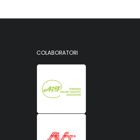
COLABORATORI