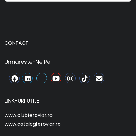
CONTACT
Urmareste-Ne Pe:
LINK-URI UTILE
www.clubferoviar.ro
www.catalogferoviar.ro