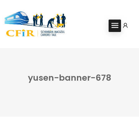
yusen-banner-678