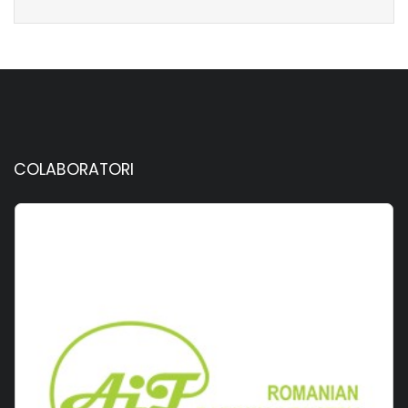
COLABORATORI