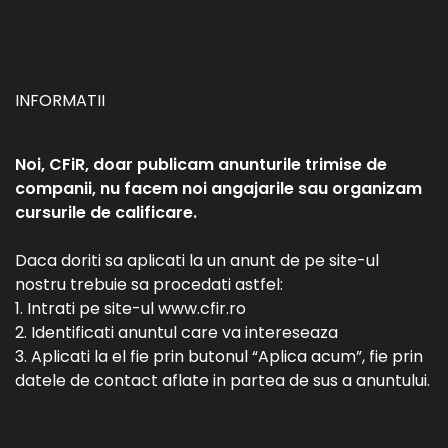
INFORMATII
Noi, CFiR, doar publicam anunturile trimise de
companii, nu facem noi angajarile sau organizam
cursurile de calificare.
Daca doriti sa aplicati la un anunt de pe site-ul
nostru trebuie sa procedati astfel:
1. Intrati pe site-ul www.cfir.ro
2. Identificati anuntul care va intereseaza
3. Aplicati la el fie prin butonul “Aplica acum”, fie prin
datele de contact aflate in partea de sus a anuntului.