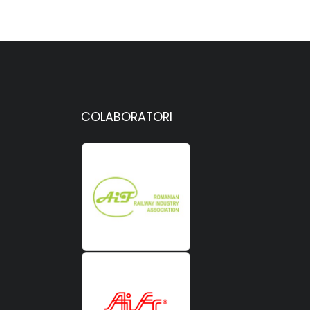
COLABORATORI