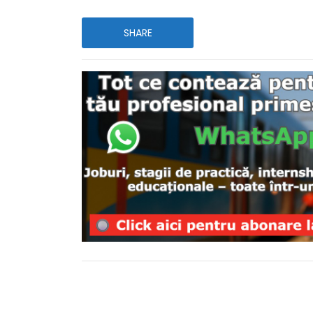
SHARE