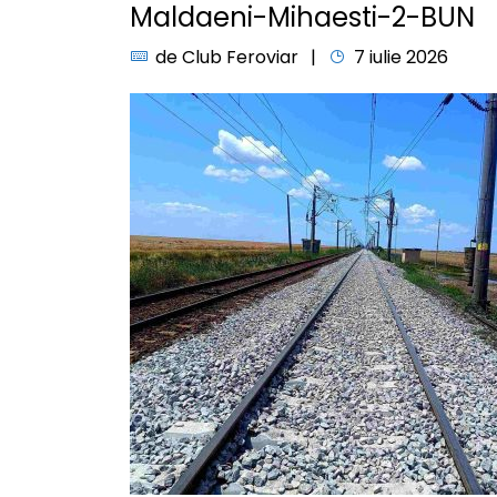
Maldaeni-Mihaesti-2-BUN
de
Club Feroviar
7 iulie 2026