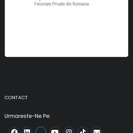
CONTACT
Urmareste-Ne Pe: