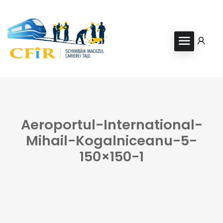
Aeroportul-International-
Mihail-Kogalniceanu-5-
150×150-1