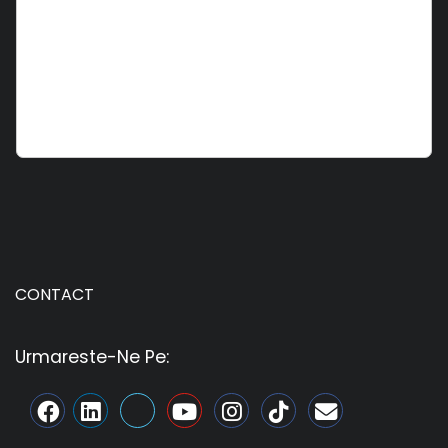
CONTACT
Urmareste-Ne Pe: