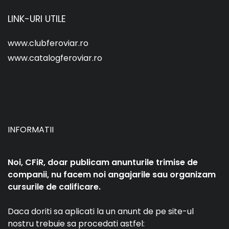
LINK-URI UTILE
www.clubferoviar.ro
www.catalogferoviar.ro
INFORMATII
Noi, CFiR, doar publicam anunturile trimise de
companii, nu facem noi angajarile sau organizam
cursurile de calificare.
Daca doriti sa aplicati la un anunt de pe site-ul
nostru trebuie sa procedati astfel: