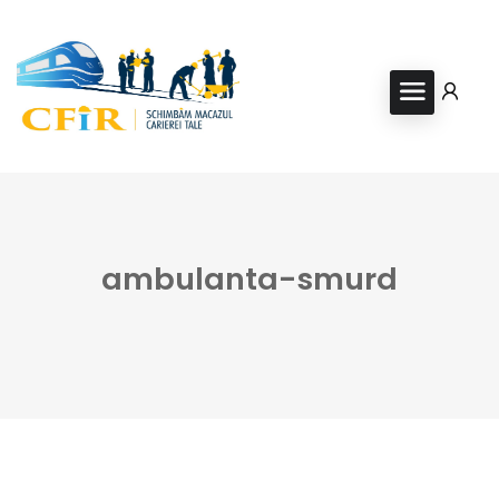
ambulanta-smurd