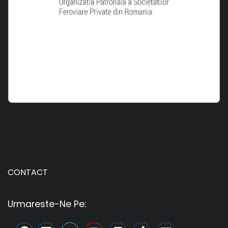
CONTACT
Urmareste-Ne Pe: