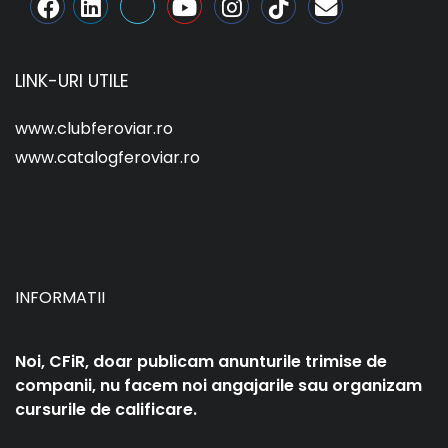
LINK-URI UTILE
www.clubferoviar.ro
www.catalogferoviar.ro
INFORMATII
Noi, CFiR, doar publicam anunturile trimise de
companii, nu facem noi angajarile sau organizam
cursurile de calificare.