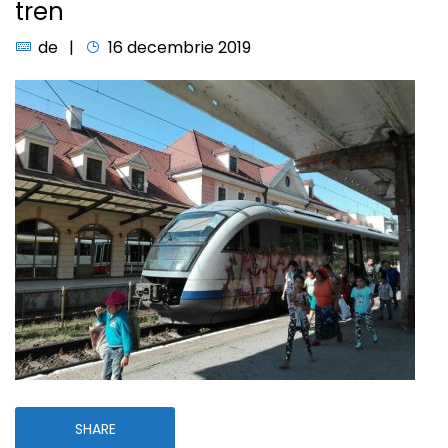
tren
de
16 decembrie 2019
SHARE