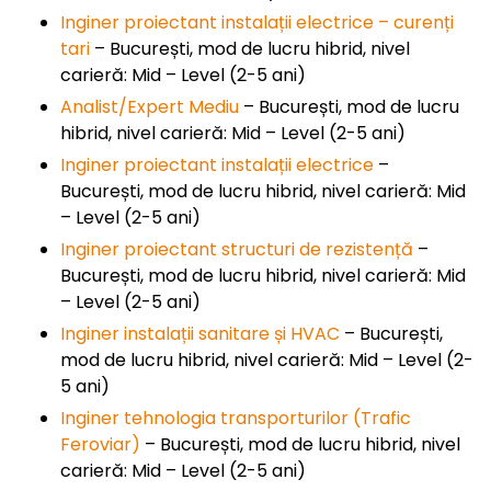
Inginer proiectant instalații electrice – curenți
tari
– București, mod de lucru hibrid, nivel
carieră: Mid – Level (2-5 ani)
Analist/Expert Mediu
– București, mod de lucru
hibrid, nivel carieră: Mid – Level (2-5 ani)
Inginer proiectant instalații electrice
–
București, mod de lucru hibrid, nivel carieră: Mid
– Level (2-5 ani)
Inginer proiectant structuri de rezistență
–
București, mod de lucru hibrid, nivel carieră: Mid
– Level (2-5 ani)
Inginer instalații sanitare și HVAC
– București,
mod de lucru hibrid, nivel carieră: Mid – Level (2-
5 ani)
Inginer tehnologia transporturilor (Trafic
Feroviar)
– București, mod de lucru hibrid, nivel
carieră: Mid – Level (2-5 ani)