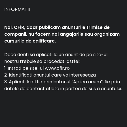
INFORMATII
Noi, CFiR, doar publicam anunturile trimise de
companii, nu facem noi angajarile sau organizam
cursurile de calificare.
Daca doriti sa aplicati la un anunt de pe site-ul
nostru trebuie sa procedati astfel:
1. Intrati pe site-ul www.cfir.ro
2. Identificati anuntul care va intereseaza
3. Aplicati la el fie prin butonul “Aplica acum”, fie prin
datele de contact aflate in partea de sus a anuntului.