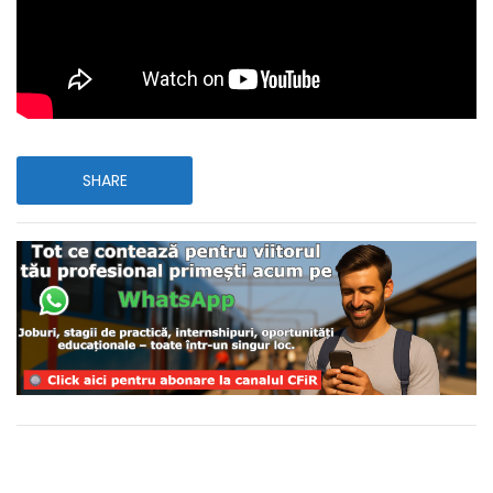
SHARE