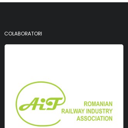
COLABORATORI