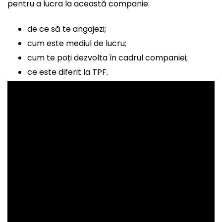
pentru a lucra la această companie:
de ce să te angajezi;
cum este mediul de lucru;
cum te poți dezvolta în cadrul companiei;
ce este diferit la TPF.