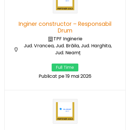
Inginer constructor – Responsabil
Drum
TPF Inginerie
Jud. Vrancea, Jud. Brăila, Jud. Harghita,
Jud. Neamț
Full Time
Publicat pe 19 mai 2026