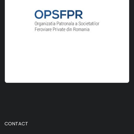
CONTACT