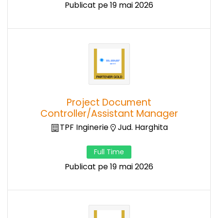
Publicat pe 19 mai 2026
Project Document
Controller/Assistant Manager
TPF Inginerie
Jud. Harghita
Full Time
Publicat pe 19 mai 2026