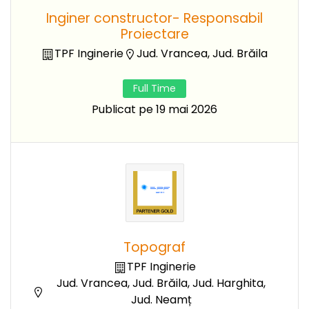
Inginer constructor- Responsabil
Proiectare
TPF Inginerie
Jud. Vrancea, Jud. Brăila
Full Time
Publicat pe 19 mai 2026
Topograf
TPF Inginerie
Jud. Vrancea, Jud. Brăila, Jud. Harghita,
Jud. Neamț