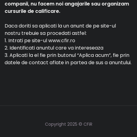
companii, nu facem noi angajarile sau organizam
cursurile de calificare.
Daca doriti sa aplicati la un anunt de pe site-ul
nostru trebuie sa procedati astfel:
1. Intrati pe site-ul www.cfir.ro
2. Identificati anuntul care va intereseaza
3. Aplicati la el fie prin butonul “Aplica acum”, fie prin
datele de contact aflate in partea de sus a anuntului.
Copyright 2025 © CFiR