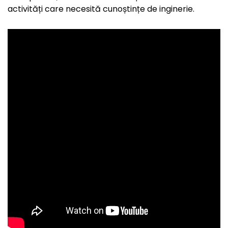
activități care necesită cunoștințe de inginerie.