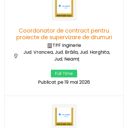
Coordonator de contract pentru
proiecte de supervizare de drumuri
TPF Inginerie
Jud. Vrancea, Jud. Brăila, Jud. Harghita,
Jud. Neamț
Full Time
Publicat pe 19 mai 2026