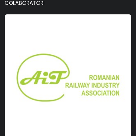
COLABORATORI