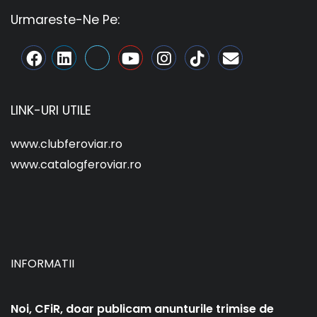
Urmareste-Ne Pe:
LINK-URI UTILE
www.clubferoviar.ro
www.catalogferoviar.ro
INFORMATII
Noi, CFiR, doar publicam anunturile trimise de