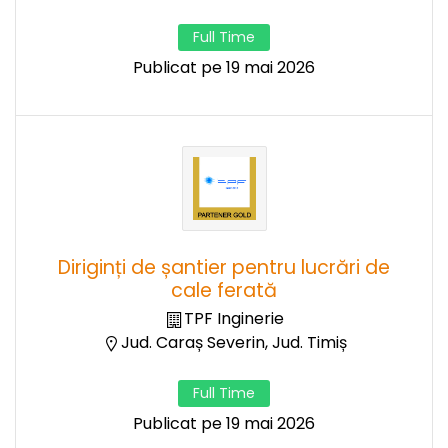
Full Time
Publicat pe 19 mai 2026
Diriginți de șantier pentru lucrări de
cale ferată
TPF Inginerie
Jud. Caraș Severin, Jud. Timiș
Full Time
Publicat pe 19 mai 2026