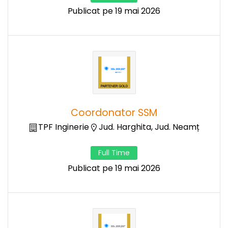
Publicat pe 19 mai 2026
Coordonator SSM
TPF Inginerie
Jud. Harghita, Jud. Neamț
Full Time
Publicat pe 19 mai 2026