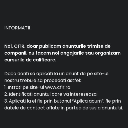
INFORMATII
Noi, CFiR, doar publicam anunturile trimise de
companii, nu facem noi angajarile sau organizam
cursurile de calificare.
Daca doriti sa aplicati la un anunt de pe site-ul
nostru trebuie sa procedati astfel:
1. Intrati pe site-ul www.cfir.ro
2. Identificati anuntul care va intereseaza
3. Aplicati la el fie prin butonul “Aplica acum”, fie prin
datele de contact aflate in partea de sus a anuntului.