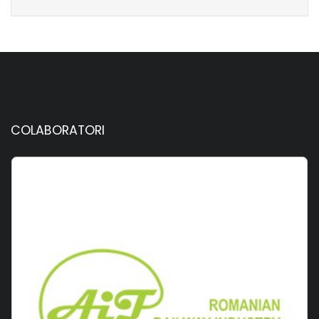
COLABORATORI