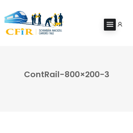
ContRail-800×200-3