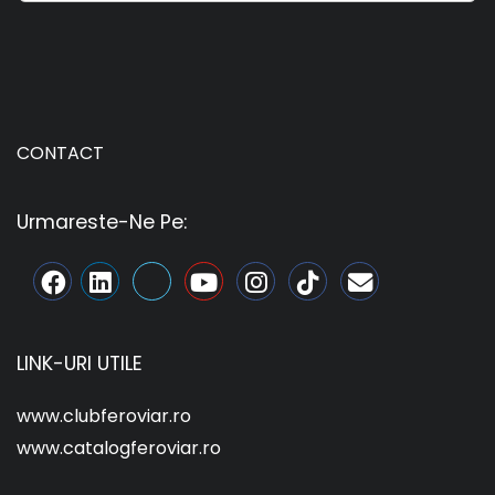
CONTACT
Urmareste-Ne Pe:
LINK-URI UTILE
www.clubferoviar.ro
www.catalogferoviar.ro