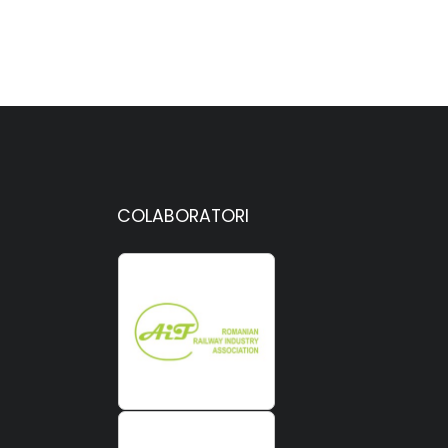
COLABORATORI