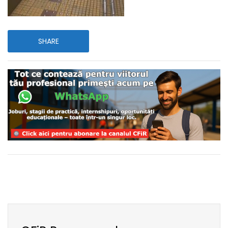
SHARE