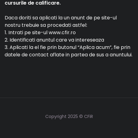
cursurile de calificare.
Daca doriti sa aplicati la un anunt de pe site-ul
nostru trebuie sa procedati astfel:
1. Intrati pe site-ul www.cfir.ro
2. Identificati anuntul care va intereseaza
3. Aplicati la el fie prin butonul “Aplica acum”, fie prin
datele de contact aflate in partea de sus a anuntului.
Copyright 2025 © CFiR