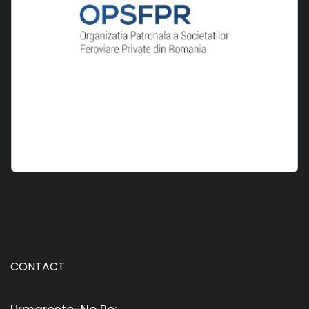
CONTACT