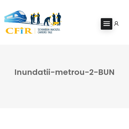
Inundatii-metrou-2-BUN