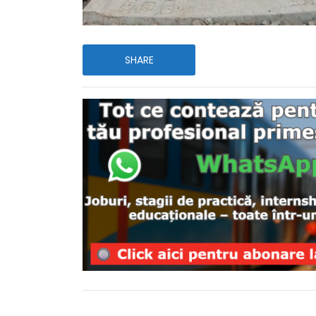
SHARE