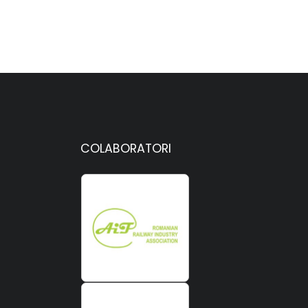
COLABORATORI