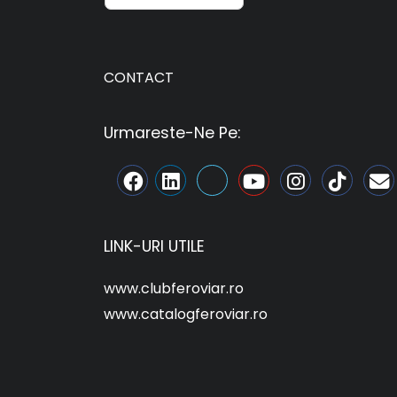
CONTACT
Urmareste-Ne Pe:
LINK-URI UTILE
www.clubferoviar.ro
www.catalogferoviar.ro