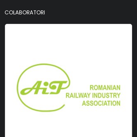
COLABORATORI