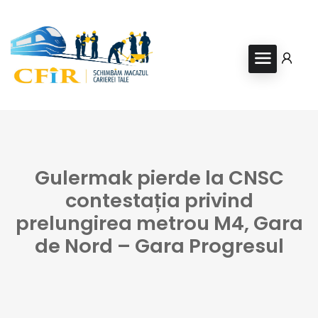
Gulermak pierde la CNSC
contestația privind
prelungirea metrou M4, Gara
de Nord – Gara Progresul