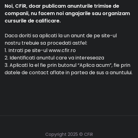
Noi, CFiR, doar publicam anunturile trimise de
companii, nu facem noi angajarile sau organizam
cursurile de calificare.
Daca doriti sa aplicati la un anunt de pe site-ul
nostru trebuie sa procedati astfel:
1. Intrati pe site-ul www.cfir.ro
2. Identificati anuntul care va intereseaza
3. Aplicati la el fie prin butonul “Aplica acum”, fie prin
datele de contact aflate in partea de sus a anuntului.
Copyright 2025 © CFiR