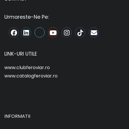
Urmareste-Ne Pe:
LINK-URI UTILE
www.clubferoviar.ro
www.catalogferoviar.ro
INFORMATII