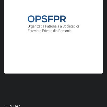
CONTACT