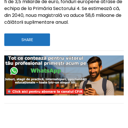
fi de 3,5 miliarde de euro, fonduri europene atrase de
echipa de la Primăria Sectorului 4. Se estimează că,
din 2040, noua magistrală va aduce 58,6 milioane de
călătorii suplimentare anual.
SHARE