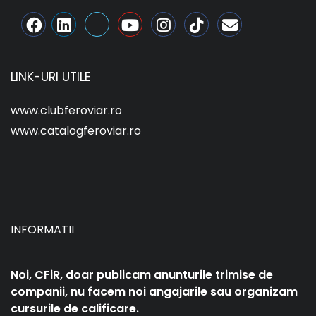
LINK-URI UTILE
www.clubferoviar.ro
www.catalogferoviar.ro
INFORMATII
Noi, CFiR, doar publicam anunturile trimise de
companii, nu facem noi angajarile sau organizam
cursurile de calificare.