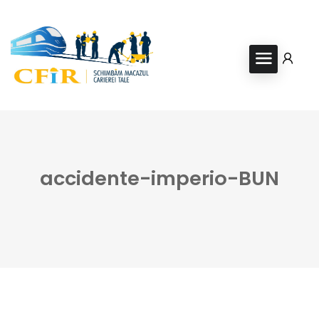
accidente-imperio-BUN