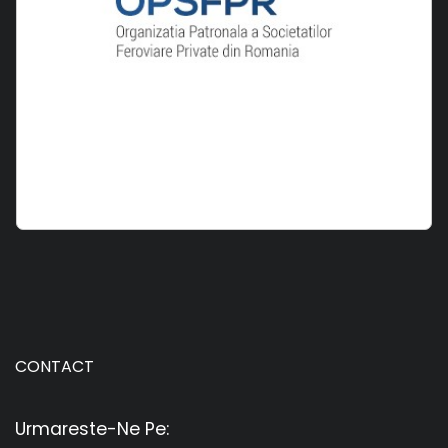
CONTACT
Urmareste-Ne Pe: