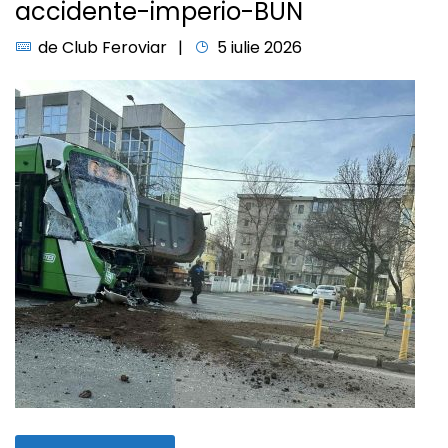
accidente-imperio-BUN
de
Club Feroviar
5 iulie 2026