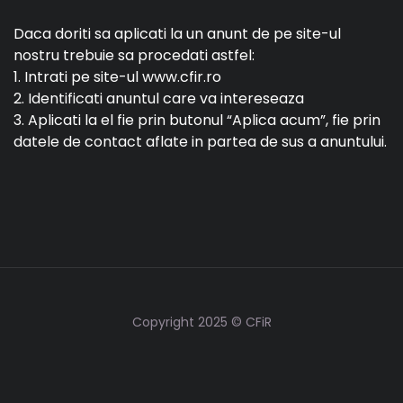
Daca doriti sa aplicati la un anunt de pe site-ul
nostru trebuie sa procedati astfel:
1. Intrati pe site-ul www.cfir.ro
2. Identificati anuntul care va intereseaza
3. Aplicati la el fie prin butonul “Aplica acum”, fie prin
datele de contact aflate in partea de sus a anuntului.
Copyright 2025 © CFiR