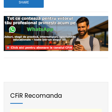
SHARE
CFiR Recomanda