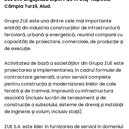
Câmpia Turzii, Aiud.
Grupa ZUE este una dintre cele mai importante
entități din industria construcțiilor de infrastructură
feroviară, urbană și energetică, reunind companii cu
capacități de proiectare, comerciale, de producție și
de execuție.
Activitatea de bază a societăților din Grupa ZUE este
proiectarea și implementarea, în cadrul formulei de
contractare generală, a unor servicii complete
pentru construcția și modernizarea liniilor de cale
ferată și de tramvai, împreună cu infrastructura
asociată (inclusiv lucrări de terasament și de
construcție a subsolului, sisteme de drenaj și instalații
de inginerie și volum, inclusiv stații).
ZUE S.A. este lider în furnizarea de servicii în domeniul