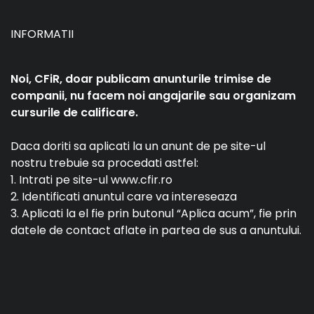
INFORMATII
Noi, CFiR, doar publicam anunturile trimise de
companii, nu facem noi angajarile sau organizam
cursurile de calificare.
Daca doriti sa aplicati la un anunt de pe site-ul
nostru trebuie sa procedati astfel:
1. Intrati pe site-ul www.cfir.ro
2. Identificati anuntul care va intereseaza
3. Aplicati la el fie prin butonul “Aplica acum”, fie prin
datele de contact aflate in partea de sus a anuntului.