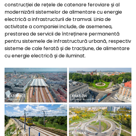
construcției de rețele de catenare feroviare și al
modernizării sistemelor de alimentare cu energie
electrică a infrastructurii de tramvai. Linia de
activitate a companiei include, de asemenea,
prestarea de servicii de întreținere permanentă
pentru sistemele de infrastructură urbană, respectiv
sisteme de cale ferată și de tracțiune, de alimentare
cu energie electrică și de iluminat.