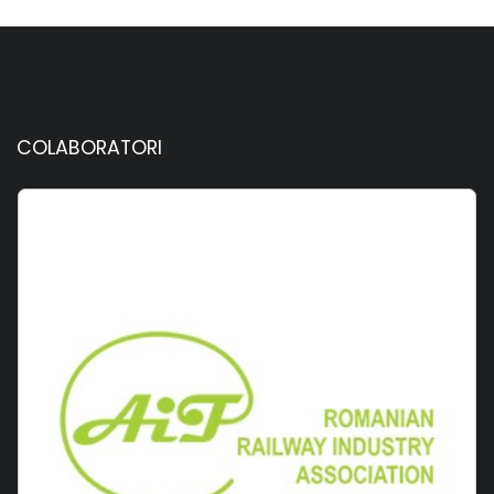
COLABORATORI