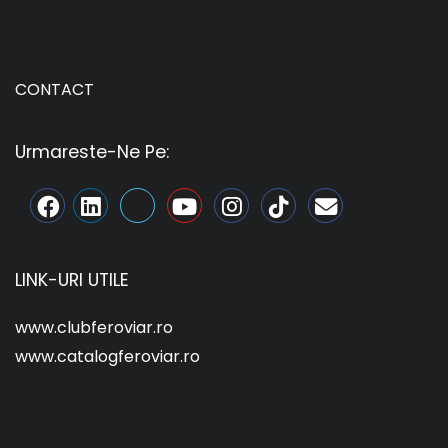
CONTACT
Urmareste-Ne Pe:
LINK-URI UTILE
www.clubferoviar.ro
www.catalogferoviar.ro