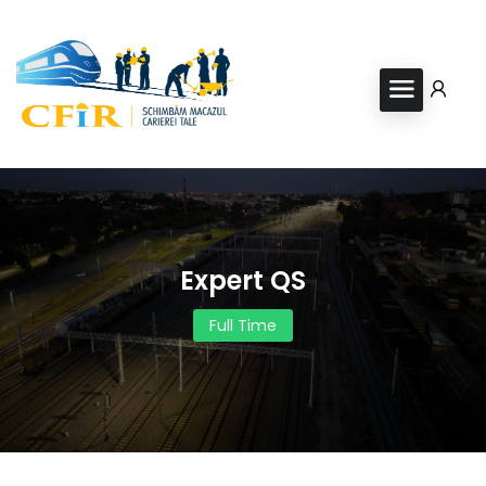
Expert QS
Full Time