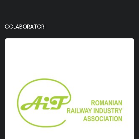
COLABORATORI