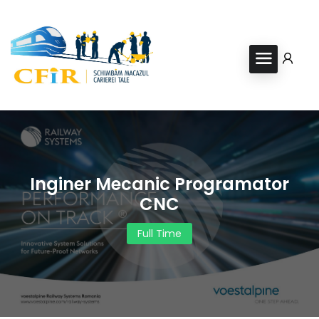
Inginer Mecanic Programator
CNC
Full Time