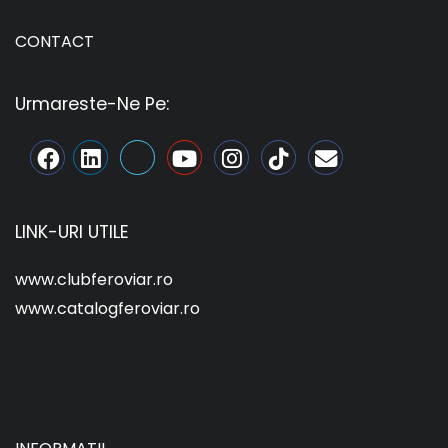
CONTACT
Urmareste-Ne Pe:
LINK-URI UTILE
www.clubferoviar.ro
www.catalogferoviar.ro