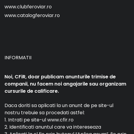
www.clubferoviar.ro
www.catalogferoviar.ro
INFORMATII
Noi, CFiR, doar publicam anunturile trimise de
companii, nu facem noi angajarile sau organizam
cursurile de calificare.
Daca doriti sa aplicati la un anunt de pe site-ul
nostru trebuie sa procedati astfel:
1. Intrati pe site-ul www.cfir.ro
2. Identificati anuntul care va intereseaza