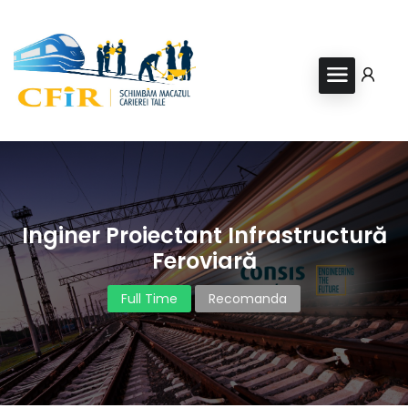
Inginer Proiectant Infrastructură
Feroviară
Full Time
Recomanda