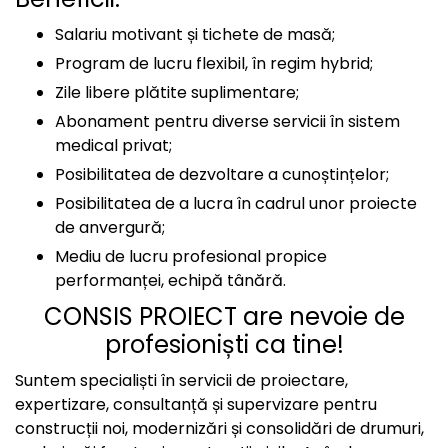
Salariu motivant și tichete de masă;
Program de lucru flexibil, în regim hybrid;
Zile libere plătite suplimentare;
Abonament pentru diverse servicii în sistem
medical privat;
Posibilitatea de dezvoltare a cunoștințelor;
Posibilitatea de a lucra în cadrul unor proiecte
de anvergură;
Mediu de lucru profesional propice
performanței, echipă tânără.
CONSIS PROIECT are nevoie de
profesioniști ca tine!
Suntem specialiști în servicii de proiectare,
expertizare, consultanță și supervizare pentru
construcții noi, modernizări și consolidări de drumuri,