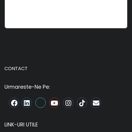
CONTACT
Urmareste-Ne Pe:
LINK-URI UTILE