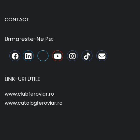
CONTACT
Urmareste-Ne Pe:
LINK-URI UTILE
www.clubferoviar.ro
www.catalogferoviar.ro