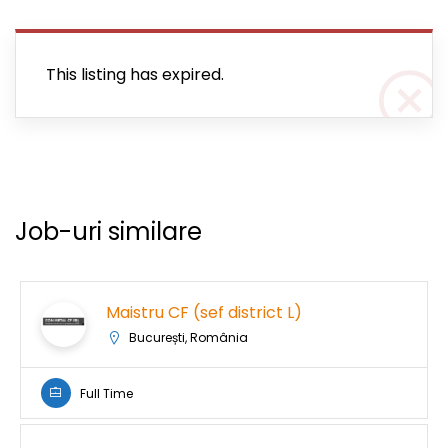
This listing has expired.
Job-uri similare
Maistru CF (sef district L)
București, România
Full Time