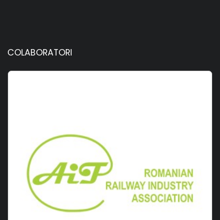
COLABORATORI