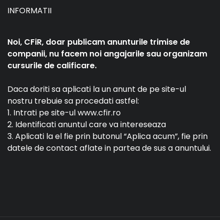
INFORMATII
Noi, CFiR, doar publicam anunturile trimise de
companii, nu facem noi angajarile sau organizam
cursurile de calificare.
Daca doriti sa aplicati la un anunt de pe site-ul
nostru trebuie sa procedati astfel:
1. Intrati pe site-ul www.cfir.ro
2. Identificati anuntul care va intereseaza
3. Aplicati la el fie prin butonul “Aplica acum”, fie prin
datele de contact aflate in partea de sus a anuntului.