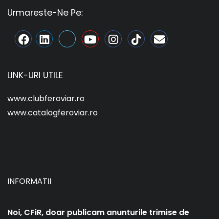
Urmareste-Ne Pe:
LINK-URI UTILE
www.clubferoviar.ro
www.catalogferoviar.ro
INFORMATII
Noi, CFiR, doar publicam anunturile trimise de