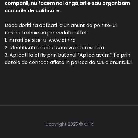
companii, nu facem noi angajarile sau organizam
cursurile de calificare.
Daca doriti sa aplicati la un anunt de pe site-ul
nostru trebuie sa procedati astfel:
1. Intrati pe site-ul www.cfir.ro
2. Identificati anuntul care va intereseaza
3. Aplicati la el fie prin butonul “Aplica acum”, fie prin
datele de contact aflate in partea de sus a anuntului.
Copyright 2025 © CFiR