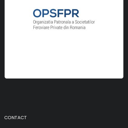
CONTACT