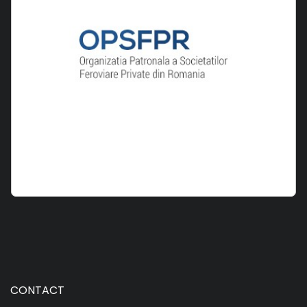
CONTACT