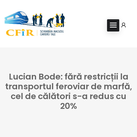
Lucian Bode: fără restricții la
transportul feroviar de marfă,
cel de călători s-a redus cu
20%