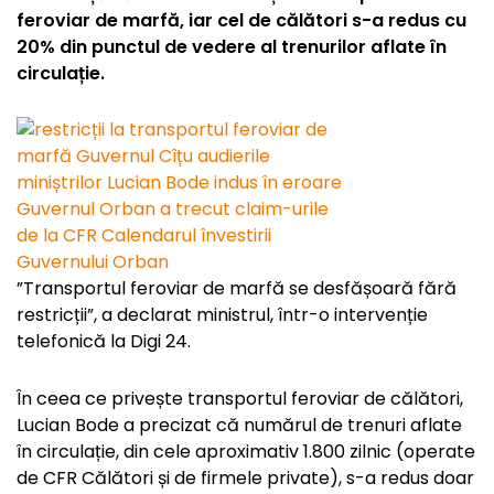
feroviar de marfă, iar cel de călători s-a redus cu
20% din punctul de vedere al trenurilor aflate în
circulație.
”Transportul feroviar de marfă se desfășoară fără
restricții”, a declarat ministrul, într-o intervenție
telefonică la Digi 24.
În ceea ce privește transportul feroviar de călători,
Lucian Bode a precizat că numărul de trenuri aflate
în circulație, din cele aproximativ 1.800 zilnic (operate
de CFR Călători și de firmele private), s-a redus doar