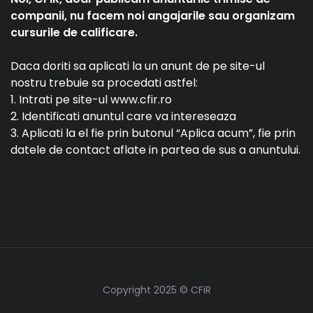
companii, nu facem noi angajarile sau organizam
cursurile de calificare.
Daca doriti sa aplicati la un anunt de pe site-ul
nostru trebuie sa procedati astfel:
1. Intrati pe site-ul www.cfir.ro
2. Identificati anuntul care va intereseaza
3. Aplicati la el fie prin butonul “Aplica acum”, fie prin
datele de contact aflate in partea de sus a anuntului.
Copyright 2025 © CFiR