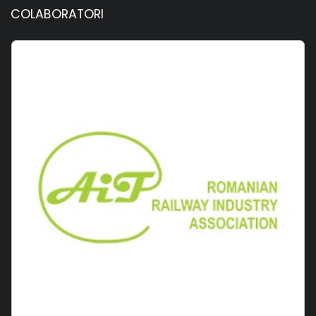
COLABORATORI