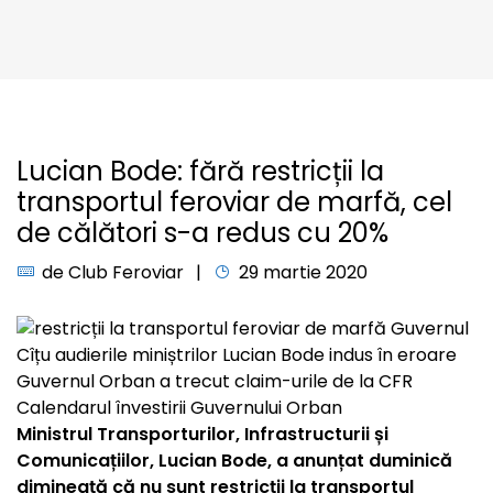
Lucian Bode: fără restricții la
transportul feroviar de marfă, cel
de călători s-a redus cu 20%
de
Club Feroviar
29 martie 2020
Ministrul Transporturilor, Infrastructurii și
Comunicațiilor, Lucian Bode, a anunțat duminică
dimineață că nu sunt restricții la transportul