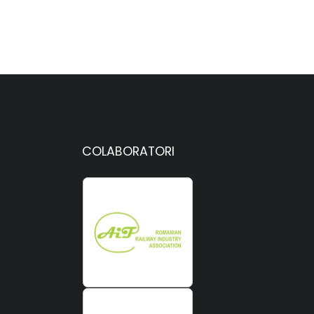
COLABORATORI