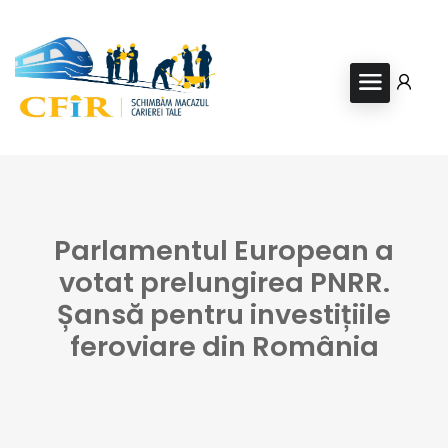
Parlamentul European a
votat prelungirea PNRR.
Șansă pentru investițiile
feroviare din România