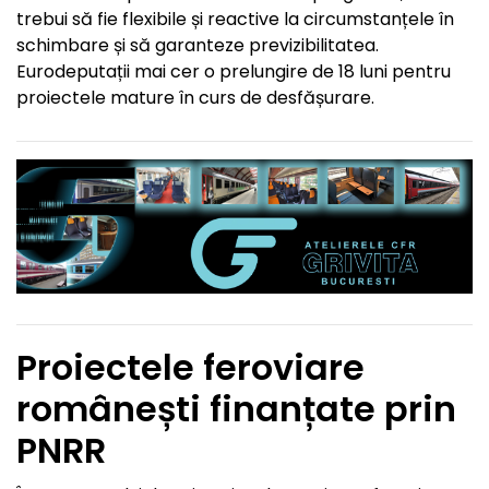
trebui să fie flexibile și reactive la circumstanțele în
schimbare și să garanteze previzibilitatea.
Eurodeputații mai cer o prelungire de 18 luni pentru
proiectele mature în curs de desfășurare.
Proiectele feroviare
românești finanțate prin
PNRR