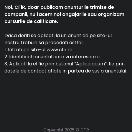
Noi, CFiR, doar publicam anunturile trimise de
companii, nu facem noi angajarile sau organizam
cursurile de calificare.
Daca doriti sa aplicati la un anunt de pe site-ul
nostru trebuie sa procedati astfel:
1. Intrati pe site-ul www.cfir.ro
2. Identificati anuntul care va intereseaza
3. Aplicati la el fie prin butonul “Aplica acum”, fie prin
datele de contact aflate in partea de sus a anuntului.
Copyright 2025 © CFiR