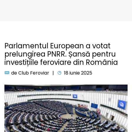
Parlamentul European a votat
prelungirea PNRR. Șansă pentru
investițiile feroviare din România
de
Club Feroviar
18 iunie 2025