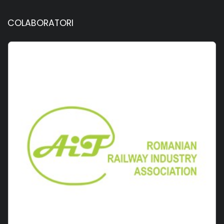
COLABORATORI