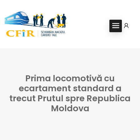
Prima locomotivă cu
ecartament standard a
trecut Prutul spre Republica
Moldova