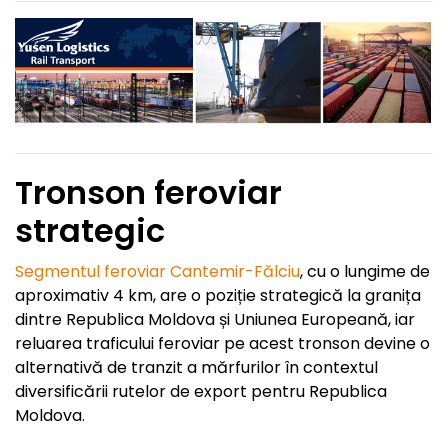
Tronson feroviar
strategic
Segmentul feroviar Cantemir-Fălciu
, cu o lungime de
aproximativ 4 km, are o poziție strategică la granița
dintre Republica Moldova și Uniunea Europeană, iar
reluarea traficului feroviar pe acest tronson devine o
alternativă de tranzit a mărfurilor în contextul
diversificării rutelor de export pentru Republica
Moldova.