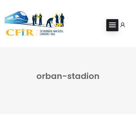
orban-stadion