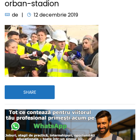
orban-stadion
de
12 decembrie 2019
SHARE