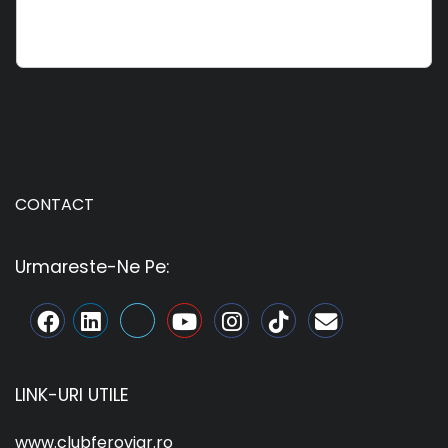
CONTACT
Urmareste-Ne Pe:
LINK-URI UTILE
www.clubferoviar.ro