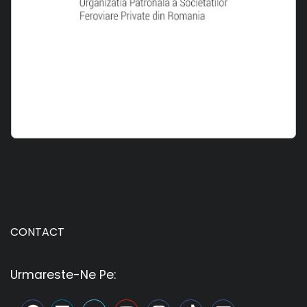
CONTACT
Urmareste-Ne Pe: