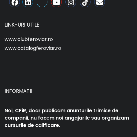
LINK-URI UTILE
www.clubferoviar.ro
www.catalogferoviar.ro
INFORMATII
Noi, CFiR, doar publicam anunturile trimise de
companii, nu facem noi angajarile sau organizam
cursurile de calificare.