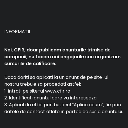
INFORMATII
Noi, CFiR, doar publicam anunturile trimise de
companii, nu facem noi angajarile sau organizam
cursurile de calificare.
Daca doriti sa aplicati la un anunt de pe site-ul
nostru trebuie sa procedati astfel:
1. Intrati pe site-ul www.cfir.ro
2. Identificati anuntul care va intereseaza
3. Aplicati la el fie prin butonul “Aplica acum”, fie prin
datele de contact aflate in partea de sus a anuntului.