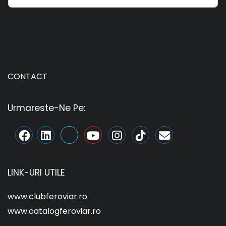
CONTACT
Urmareste-Ne Pe:
LINK-URI UTILE
www.clubferoviar.ro
www.catalogferoviar.ro