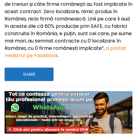
de trenuri și câte firme românești au fost implicate în
acest contract. Zero localizare, nimic produs în
România, nicio firmă românească. Unii pe care îi aud
în aceste zile că 60% producție prin SAFE, cu fabrici
construite în România, e puțin, sunt cei care, pe sume
mai mari, au semnat contracte cu 0 localizare în
România, cu 0 firme românești implicate”,
a postat
ministrul pe Facebook
.
SHARE