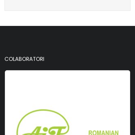
COLABORATORI