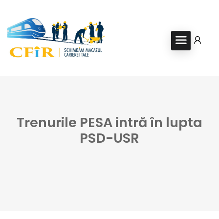
Trenurile PESA intră în lupta
PSD-USR