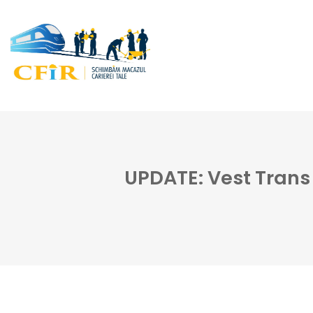
UPDATE: Vest Trans 