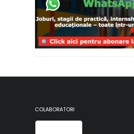
COLABORATORI