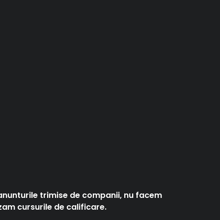
anunturile trimise de companii, nu facem
am cursurile de calificare.