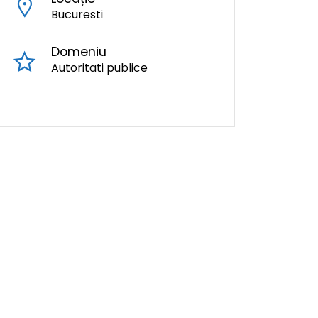
Bucuresti
Domeniu
Autoritati publice