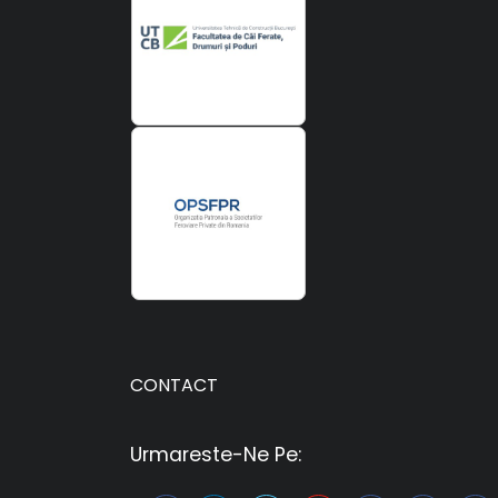
CONTACT
Urmareste-Ne Pe: