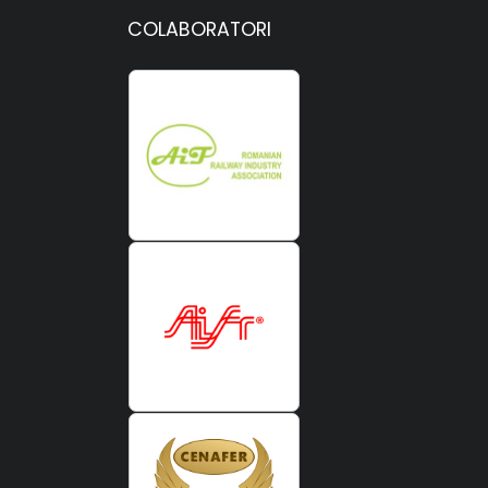
COLABORATORI