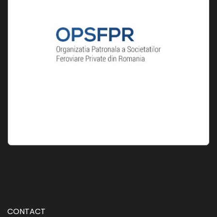
CONTACT