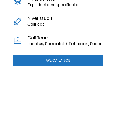
Experienta nespecificata
Nivel studii
Calificat
Calificare
Lacatus, Specialist / Tehnician, Sudor
APLICĂ LA JOB