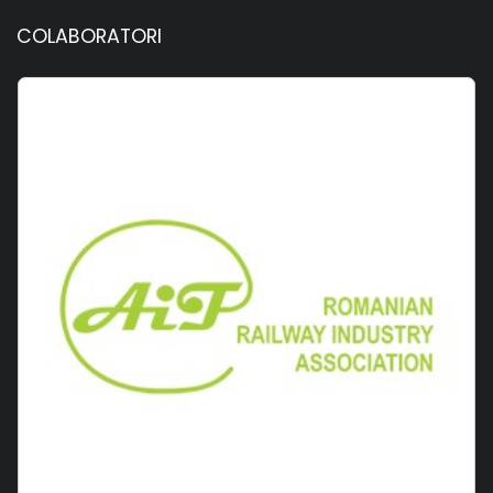
COLABORATORI