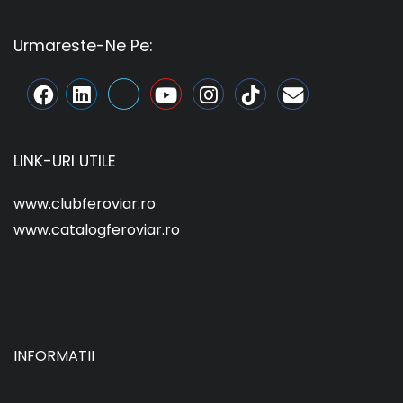
Urmareste-Ne Pe:
LINK-URI UTILE
www.clubferoviar.ro
www.catalogferoviar.ro
INFORMATII