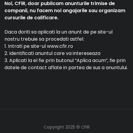
Noi, CFiR, doar publicam anunturile trimise de
companii, nu facem noi angajarile sau organizam
cursurile de calificare.
Daca doriti sa aplicati la un anunt de pe site-ul
nostru trebuie sa procedati astfel:
1. Intrati pe site-ul www.cfir.ro
2. Identificati anuntul care va intereseaza
3. Aplicati la el fie prin butonul “Aplica acum”, fie prin
datele de contact aflate in partea de sus a anuntului.
Copyright 2025 © CFiR