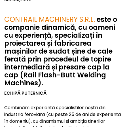
CONTRAIL MACHINERY S.R.L.
este o
companie dinamică, cu oameni
cu experiență, specializați în
proiectarea și fabricarea
mașinilor de sudat șine de cale
ferată prin procedeul de topire
intermediară și presare cap la
cap (Rail Flash-Butt Welding
Machines).
ECHIPĂ PUTERNICĂ
Combinăm experiență specialiștilor noștri din
industria feroviară (cu peste 25 de ani de experiență
în domeniu), cu dinamismul și ambiția tinerilor