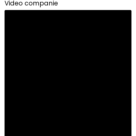
Video companie