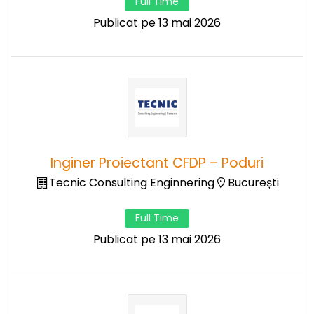
Full Time
Publicat pe 13 mai 2026
Inginer Proiectant CFDP – Poduri
Tecnic Consulting Enginnering
București
Full Time
Publicat pe 13 mai 2026