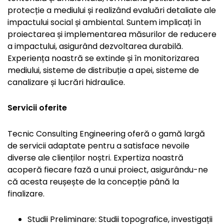
protecție a mediului și realizând evaluări detaliate ale
impactului social și ambiental. Suntem implicați în
proiectarea și implementarea măsurilor de reducere
a impactului, asigurând dezvoltarea durabilă.
Experiența noastră se extinde și în monitorizarea
mediului, sisteme de distribuție a apei, sisteme de
canalizare și lucrări hidraulice.
Servicii oferite
Tecnic Consulting Engineering oferă o gamă largă
de servicii adaptate pentru a satisface nevoile
diverse ale clienților noștri. Expertiza noastră
acoperă fiecare fază a unui proiect, asigurându-ne
că acesta reușește de la concepție până la
finalizare.
Studii Preliminare: Studii topografice, investigații