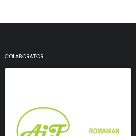
COLABORATORI