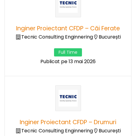
Inginer Proiectant CFDP – Căi Ferate
Tecnic Consulting Enginnering
București
Full Time
Publicat pe 13 mai 2026
Inginer Proiectant CFDP – Drumuri
Tecnic Consulting Enginnering
București