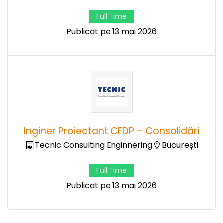
Full Time
Publicat pe 13 mai 2026
Inginer Proiectant CFDP – Consolidări
Tecnic Consulting Enginnering
București
Full Time
Publicat pe 13 mai 2026