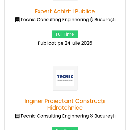
Expert Achizitii Publice
Tecnic Consulting Enginnering
București
Full Time
Publicat pe 24 iulie 2026
Inginer Proiectant Construcții
Hidrotehnice
Tecnic Consulting Enginnering
București