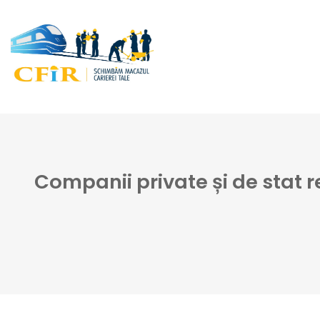
Companii private și de stat re