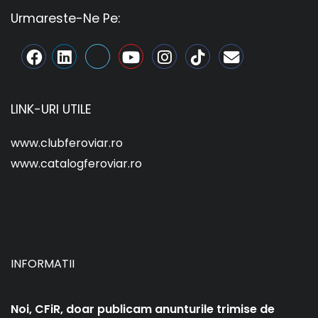
Urmareste-Ne Pe:
LINK-URI UTILE
www.clubferoviar.ro
www.catalogferoviar.ro
INFORMATII
Noi, CFiR, doar publicam anunturile trimise de