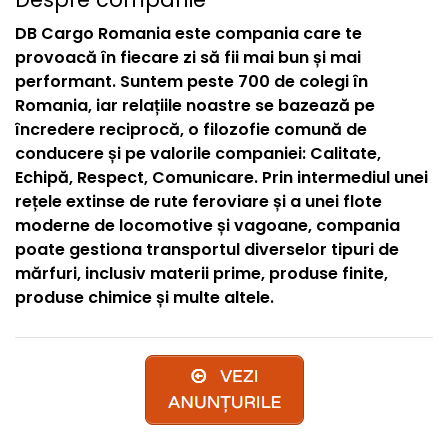
DB Cargo Romania este compania care te
provoacă în fiecare zi să fii mai bun și mai
performant. Suntem peste 700 de colegi în
Romania, iar relațiile noastre se bazează pe
încredere reciprocă, o filozofie comună de
conducere și pe valorile companiei: Calitate,
Echipă, Respect, Comunicare. Prin intermediul unei
rețele extinse de rute feroviare și a unei flote
moderne de locomotive și vagoane, compania
poate gestiona transportul diverselor tipuri de
mărfuri, inclusiv materii prime, produse finite,
produse chimice și multe altele.