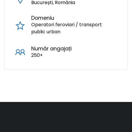
București, România
Domeniu
Operatori feroviari / transport
public urban
Număr angajați
250+