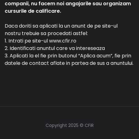
companii, nu facem noi angajarile sau organizam
cursurile de calificare.
Daca doriti sa aplicati la un anunt de pe site-ul
nostru trebuie sa procedati astfel:
1. Intrati pe site-ul www.cfir.ro
2. Identificati anuntul care va intereseaza
3. Aplicati la el fie prin butonul “Aplica acum”, fie prin
datele de contact aflate in partea de sus a anuntului.
Copyright 2025 © CFiR