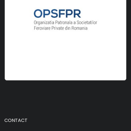
CONTACT