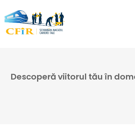
Descoperă viitorul tău în dome